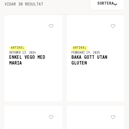
SORTERA
VISAR 38 RESULTAT
ARTIKEL
ARTIKEL
OKTOBER 12, 2024
FEBRUARI 19, 2025
ENKEL VEGO MED
BAKA GOTT UTAN
MARIA
GLUTEN