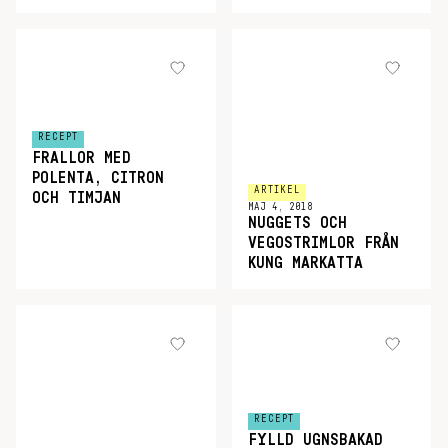
RECEPT
FRALLOR MED
POLENTA, CITRON
ARTIKEL
OCH TIMJAN
MAJ 4, 2018
NUGGETS OCH
VEGOSTRIMLOR FRÅN
KUNG MARKATTA
RECEPT
FYLLD UGNSBAKAD