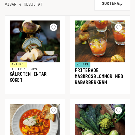
SORTERA
VISAR 4 RESULTAT
ARTIKEL
RECEPT
OKTOBER 31, 2024
FRITERADE
KÅLROTEN INTAR
MASKROSBLOMMOR MED
KÖKET
RABARBERKRÄM