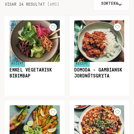
SORTERA
VISAR 24 RESULTAT
(6MS)
RECEPT
RECEPT
ENKEL VEGETARISK
DOMODA - GAMBIANSK
BIBIMBAP
JORDNÖTSGRYTA