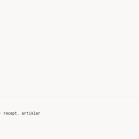
+ recept, artiklar