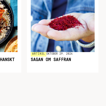
ARTIKEL
OKTOBER 29, 2024
HANSKT
SAGAN OM SAFFRAN