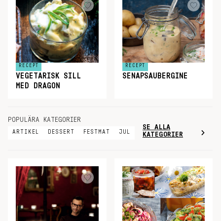
RECEPT
RECEPT
VEGETARISK SILL
SENAPSAUBERGINE
MED DRAGON
POPULÄRA KATEGORIER
SE ALLA
ARTIKEL
DESSERT
FESTMAT
JUL
KATEGORIER