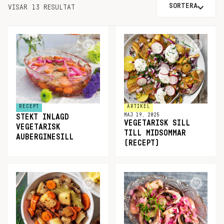
SORTERA
VISAR 13 RESULTAT
RECEPT
ARTIKEL
MAJ 19, 2025
STEKT INLAGD
VEGETARISK SILL
VEGETARISK
TILL MIDSOMMAR
AUBERGINESILL
(RECEPT)