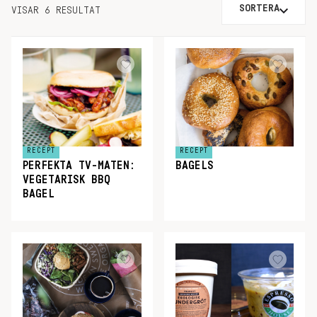
SORTERA
VISAR 6 RESULTAT
RECEPT
RECEPT
PERFEKTA TV-MATEN:
BAGELS
VEGETARISK BBQ
BAGEL