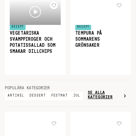
RECEPT
RECEPT
VEGETARISKA
TEMPURA PÅ
SVAMPPIROGER OCH
SOMMARENS
POTATISSALLAD SOM
GRÖNSAKER
SMAKAR DILLCHIPS
POPULÄRA KATEGORIER
SE ALLA
ARTIKEL
DESSERT
FESTMAT
JUL
KATEGORIER