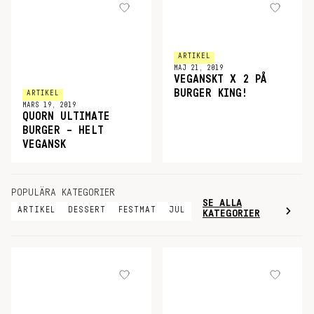
ARTIKEL
MAJ 21, 2019
VEGANSKT X 2 PÅ
BURGER KING!
ARTIKEL
MARS 19, 2019
QUORN ULTIMATE
BURGER – HELT
VEGANSK
POPULÄRA KATEGORIER
SE ALLA
ARTIKEL
DESSERT
FESTMAT
JUL
KATEGORIER