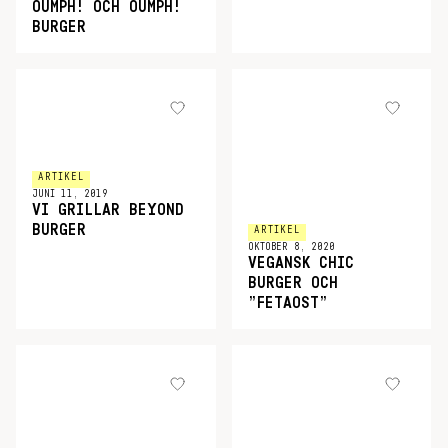
OUMPH! OCH OUMPH!
BURGER
ARTIKEL
JUNI 11, 2019
VI GRILLAR BEYOND
BURGER
ARTIKEL
OKTOBER 8, 2020
VEGANSK CHIC
BURGER OCH
”FETAOST”