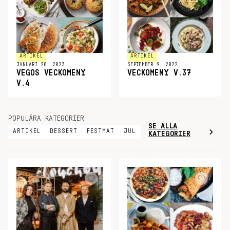
ARTIKEL
ARTIKEL
JANUARI 20, 2023
SEPTEMBER 9, 2022
VEGOS VECKOMENY
VECKOMENY V.37
V.4
POPULÄRA KATEGORIER
SE ALLA
ARTIKEL
DESSERT
FESTMAT
JUL
KATEGORIER