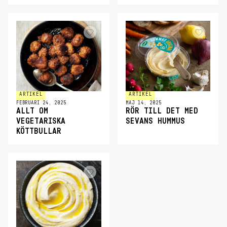
ARTIKEL
ARTIKEL
FEBRUARI 24, 2025
MAJ 14, 2025
ALLT OM
RÖR TILL DET MED
VEGETARISKA
SEVANS HUMMUS
KÖTTBULLAR