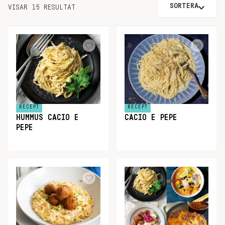
SORTERA
VISAR 15 RESULTAT
RECEPT
RECEPT
HUMMUS CACIO E
CACIO E PEPE
PEPE