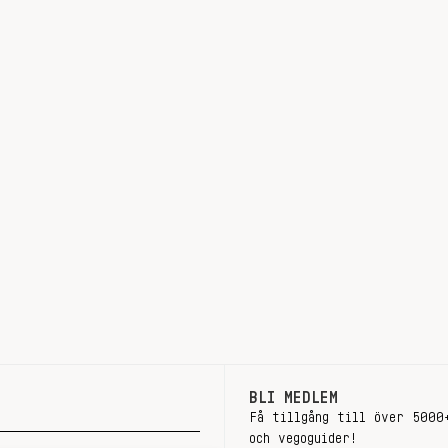
BLI MEDLEM
Få tillgång till över 5000
och vegoguider!