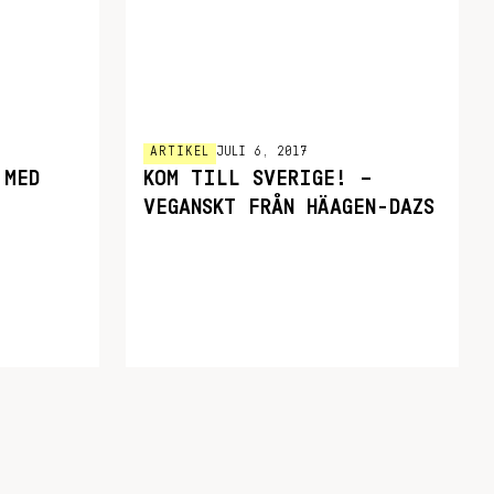
ARTIKEL
JULI 6, 2017
 MED
KOM TILL SVERIGE! –
VEGANSKT FRÅN HÄAGEN-DAZS