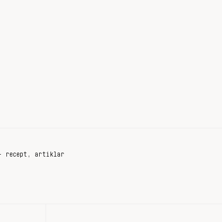
+ recept, artiklar