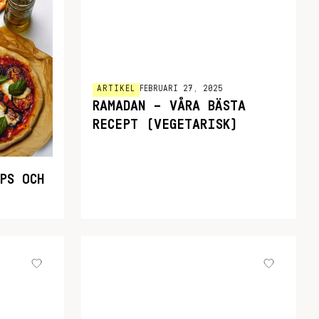
ARTIKEL
FEBRUARI 27, 2025
RAMADAN – VÅRA BÄSTA
RECEPT (VEGETARISK)
PS OCH