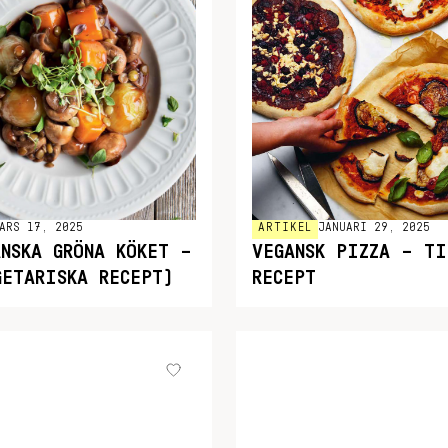
ARS 17, 2025
ARTIKEL
JANUARI 29, 2025
ANSKA GRÖNA KÖKET –
VEGANSK PIZZA – TI
GETARISKA RECEPT)
RECEPT