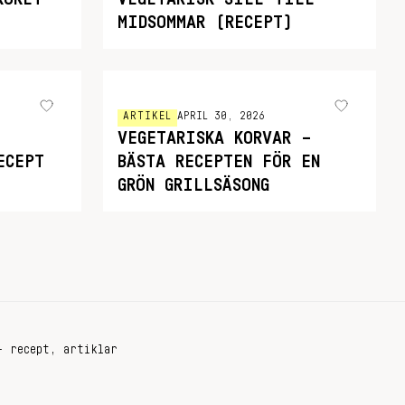
MIDSOMMAR (RECEPT)
ARTIKEL
APRIL 30, 2026
VEGETARISKA KORVAR –
ECEPT
BÄSTA RECEPTEN FÖR EN
GRÖN GRILLSÄSONG
+ recept, artiklar