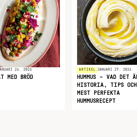
ANUARI 26, 2026
ARTIKEL
JANUARI 27, 2026
AT MED BRÖD
HUMMUS – VAD DET Ä
HISTORIA, TIPS OCH
MEST PERFEKTA
HUMMUSRECEPT