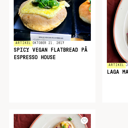
ARTIKEL
OKTOBER 21, 2017
SPICY VEGAN FLATBREAD PÅ
ESPRESSO HOUSE
ARTIKEL
J
LAGA M