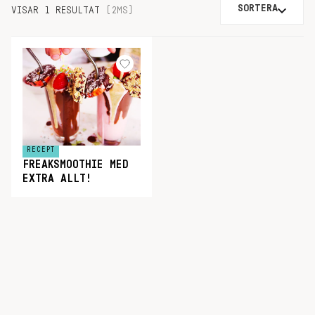
SORTERA
VISAR 1 RESULTAT
(2MS)
RECEPT
FREAKSMOOTHIE MED
EXTRA ALLT!