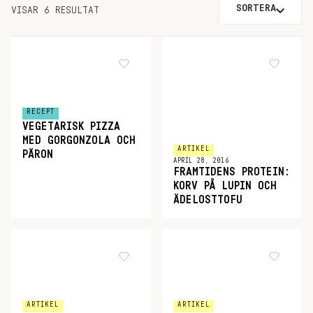
SORTERA
VISAR 6 RESULTAT
RECEPT
VEGETARISK PIZZA
MED GORGONZOLA OCH
ARTIKEL
PÄRON
APRIL 28, 2016
FRAMTIDENS PROTEIN:
KORV PÅ LUPIN OCH
ÄDELOSTTOFU
ARTIKEL
ARTIKEL