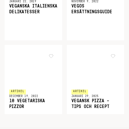
JANUARI 22, 2019
NOVEMBER 9, 2022
VEGANSKA ITALIENSKA
VEGOS
DELIKATESSER
ERSÄTTNINGSGUIDE
ARTIKEL
ARTIKEL
DECEMBER 19, 2022
JANUARI 29, 2025
10 VEGETARISKA
VEGANSK PIZZA –
PIZZOR
TIPS OCH RECEPT