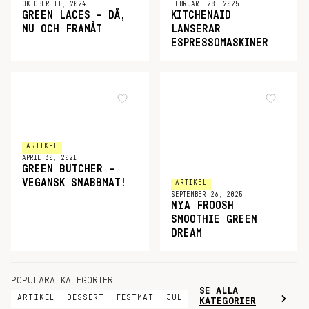
OKTOBER 11, 2024
FEBRUARI 28, 2025
GREEN LACES – DÅ,
KITCHENAID
NU OCH FRAMÅT
LANSERAR
ESPRESSOMASKINER
ARTIKEL
APRIL 30, 2021
GREEN BUTCHER –
VEGANSK SNABBMAT!
ARTIKEL
SEPTEMBER 26, 2025
NYA FROOSH
SMOOTHIE GREEN
DREAM
POPULÄRA KATEGORIER
SE ALLA
ARTIKEL
DESSERT
FESTMAT
JUL
KATEGORIER