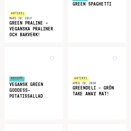
GREEN SPAGHETTI
ARTIKEL
MARS 20, 2019
GREEN PRALINE –
VEGANSKA PRALINER
OCH BAKVERK!
RECEPT
ARTIKEL
APRIL 20, 2020
VEGANSK GREEN
GREENDELI – GRÖN
GODDESS-
TAKE AWAY MAT!
POTATISSALLAD