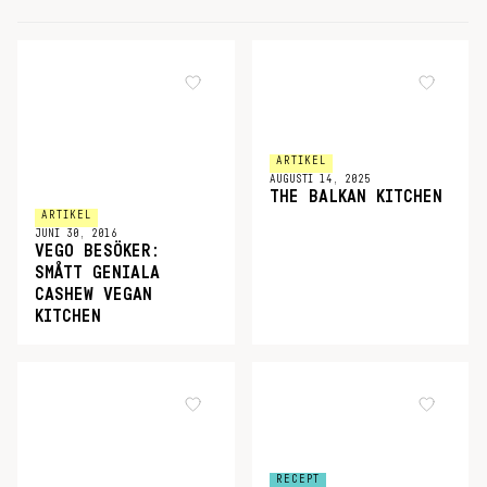
ARTIKEL
AUGUSTI 14, 2025
THE BALKAN KITCHEN
ARTIKEL
JUNI 30, 2016
VEGO BESÖKER:
SMÅTT GENIALA
CASHEW VEGAN
KITCHEN
RECEPT