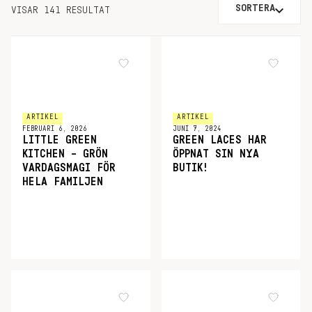
SORTERA
VISAR 141 RESULTAT
ARTIKEL
ARTIKEL
FEBRUARI 6, 2026
JUNI 7, 2024
LITTLE GREEN
GREEN LACES HAR
KITCHEN – GRÖN
ÖPPNAT SIN NYA
VARDAGSMAGI FÖR
BUTIK!
HELA FAMILJEN