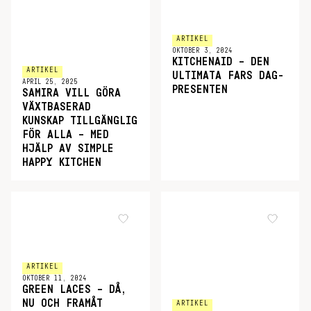
ARTIKEL
OKTOBER 3, 2024
KITCHENAID – DEN
ARTIKEL
ULTIMATA FARS DAG-
APRIL 25, 2025
PRESENTEN
SAMIRA VILL GÖRA
VÄXTBASERAD
KUNSKAP TILLGÄNGLIG
FÖR ALLA – MED
HJÄLP AV SIMPLE
HAPPY KITCHEN
ARTIKEL
OKTOBER 11, 2024
GREEN LACES – DÅ,
NU OCH FRAMÅT
ARTIKEL