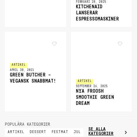
FEBRUARI 28, 2025
KITCHENAID
LANSERAR
ESPRESSOMASKINER
ARTIKEL
APRIL 30, 2021
GREEN BUTCHER –
VEGANSK SNABBMAT!
ARTIKEL
SEPTEMBER 26, 2025
NYA FROOSH
SMOOTHIE GREEN
DREAM
POPULÄRA KATEGORIER
SE ALLA
ARTIKEL
DESSERT
FESTMAT
JUL
KATEGORIER