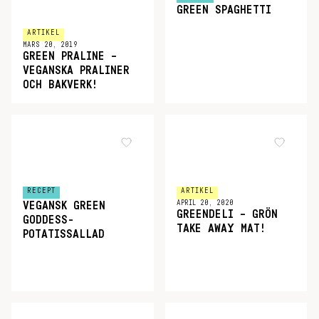
GREEN SPAGHETTI
ARTIKEL
MARS 20, 2019
GREEN PRALINE –
VEGANSKA PRALINER
OCH BAKVERK!
RECEPT
ARTIKEL
APRIL 20, 2020
VEGANSK GREEN
GREENDELI – GRÖN
GODDESS-
TAKE AWAY MAT!
POTATISSALLAD