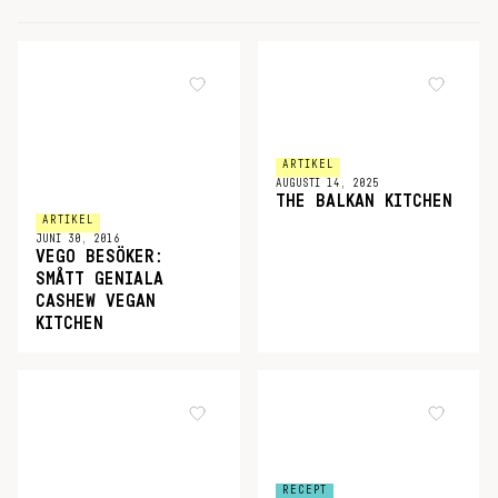
ARTIKEL
AUGUSTI 14, 2025
THE BALKAN KITCHEN
ARTIKEL
JUNI 30, 2016
VEGO BESÖKER:
SMÅTT GENIALA
CASHEW VEGAN
KITCHEN
RECEPT