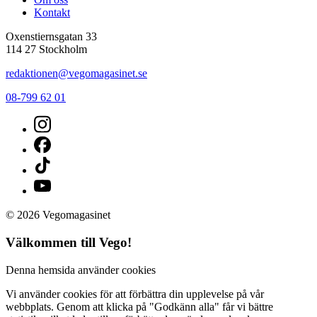
Kontakt
Oxenstiernsgatan 33
114 27 Stockholm
redaktionen@vegomagasinet.se
08-799 62 01
© 2026 Vegomagasinet
Välkommen till Vego!
Denna hemsida använder cookies
Vi använder cookies för att förbättra din upplevelse på vår
webbplats. Genom att klicka på "Godkänn alla" får vi bättre