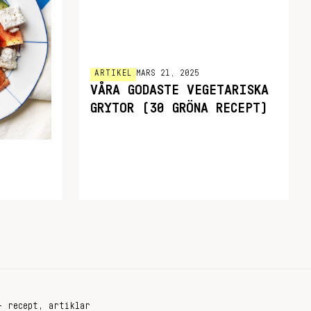
ARTIKEL
MARS 21, 2025
VÅRA GODASTE VEGETARISKA
GRYTOR (30 GRÖNA RECEPT)
+ recept, artiklar