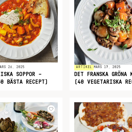
ARTIKEL
MARS 17, 2025
ARS 26, 2025
DET FRANSKA GRÖNA 
RISKA SOPPOR –
(40 VEGETARISKA RE
50 BÄSTA RECEPT)