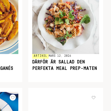
ARTIKEL
MARS 12, 2026
DÄRFÖR ÄR SALLAD DEN
GANÉS
PERFEKTA MEAL PREP-MATEN