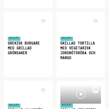
RECEPT
RECEPT
GREKISK BURGARE
GRILLAD TORTILLA
MED GRILLAD
MED VEGETARISK
GRÖNSAKER
JORDNÖTSRÖRA OCH
MANGO
RECEPT
RECEPT