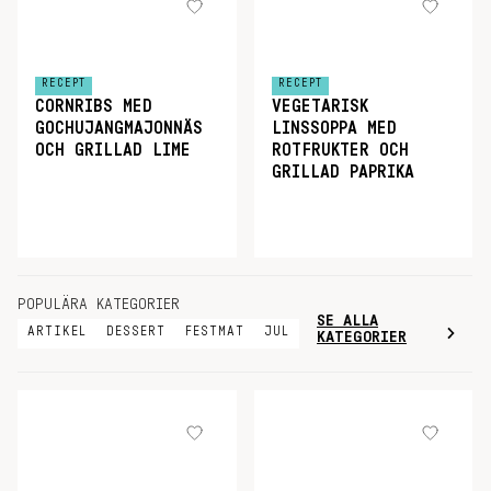
RECEPT
RECEPT
CORNRIBS MED
VEGETARISK
GOCHUJANGMAJONNÄS
LINSSOPPA MED
OCH GRILLAD LIME
ROTFRUKTER OCH
GRILLAD PAPRIKA
POPULÄRA KATEGORIER
SE ALLA
ARTIKEL
DESSERT
FESTMAT
JUL
KATEGORIER