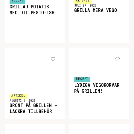
RECEPT
ARTIKEL
JULI 29, 2025
GRILLAD POTATIS
GRILLA MERA VEGO
MED DILLPESTO-ISH
RECEPT
LYXIGA VEGOKORVAR
PÅ GRILLEN!
ARTIKEL
AUGUSTI 6, 2025
GRÖNT PÅ GRILLEN +
LÄCKRA TILLBEHÖR