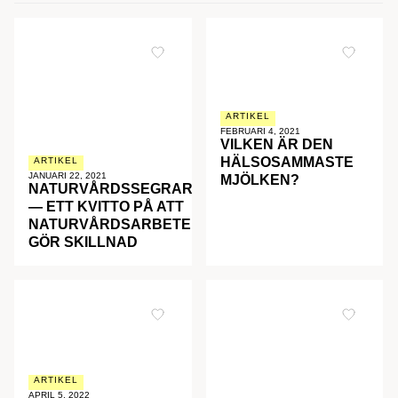
ARTIKEL
FEBRUARI 4, 2021
VILKEN ÄR DEN
HÄLSOSAMMASTE
ARTIKEL
JANUARI 22, 2021
MJÖLKEN?
NATURVÅRDSSEGRAR
— ETT KVITTO PÅ ATT
NATURVÅRDSARBETE
GÖR SKILLNAD
ARTIKEL
APRIL 5, 2022