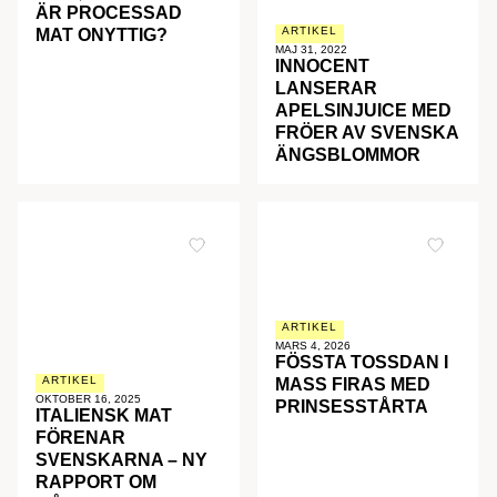
ÄR PROCESSAD
ARTIKEL
MAT ONYTTIG?
MAJ 31, 2022
INNOCENT
LANSERAR
APELSINJUICE MED
FRÖER AV SVENSKA
ÄNGSBLOMMOR
ARTIKEL
MARS 4, 2026
FÖSSTA TOSSDAN I
ARTIKEL
MASS FIRAS MED
OKTOBER 16, 2025
PRINSESSTÅRTA
ITALIENSK MAT
FÖRENAR
SVENSKARNA – NY
RAPPORT OM