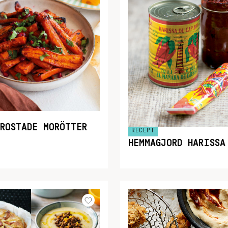
AROSTADE MORÖTTER
RECEPT
HEMMAGJORD HARISSA