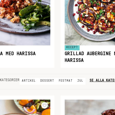
RECEPT
RA MED HARISSA
GRILLAD AUBERGINE 
HARISSA
SE ALLA KATE
KATEGORIER
ARTIKEL
DESSERT
FESTMAT
JUL