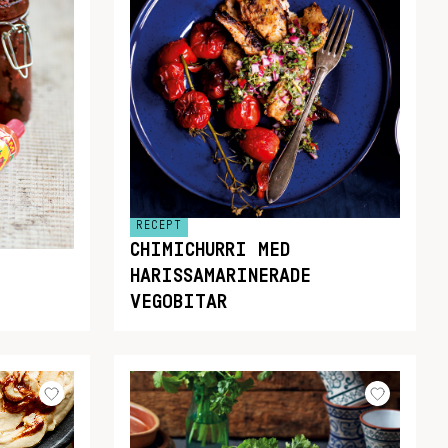
RECEPT
CHIMICHURRI MED
HARISSAMARINERADE
VEGOBITAR