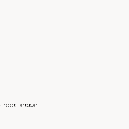
+ recept, artiklar