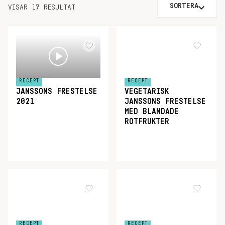
SORTERA
VISAR 17 RESULTAT
RECEPT
RECEPT
JANSSONS FRESTELSE
VEGETARISK
2021
JANSSONS FRESTELSE
MED BLANDADE
ROTFRUKTER
RECEPT
RECEPT