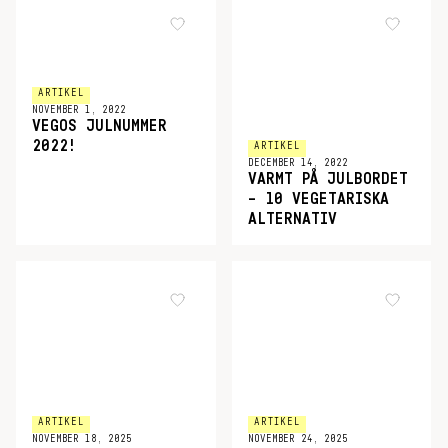
ARTIKEL
NOVEMBER 1, 2022
VEGOS JULNUMMER
2022!
ARTIKEL
DECEMBER 14, 2022
VARMT PÅ JULBORDET
– 10 VEGETARISKA
ALTERNATIV
ARTIKEL
ARTIKEL
NOVEMBER 18, 2025
NOVEMBER 24, 2025