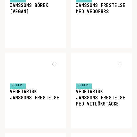
JANSSONS BÖREK
JANSSONS FRESTELSE
(VEGAN)
MED VEGOFÄRS
RECEPT
RECEPT
VEGETARISK
VEGETARISK
JANSSONS FRESTELSE
JANSSONS FRESTELSE
MED VITLÖKSTÄCKE