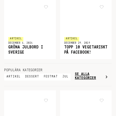
ARTIKEL
ARTIKEL
DECEMBER 4, 2024
DECEMBER 29, 2019
GRÖNA JULBORD I
TOPP 10 VEGETARISKT
SVERIGE
PÅ FACEBOOK!
POPULÄRA KATEGORIER
SE ALLA
ARTIKEL
DESSERT
FESTMAT
JUL
KATEGORIER