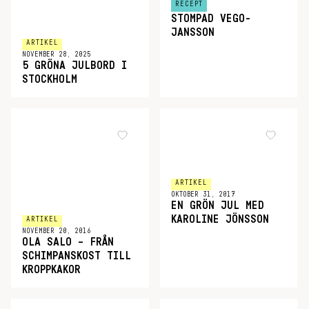
RECEPT
STOMPAD VEGO-
JANSSON
ARTIKEL
NOVEMBER 28, 2025
5 GRÖNA JULBORD I
STOCKHOLM
ARTIKEL
OKTOBER 31, 2017
EN GRÖN JUL MED
KAROLINE JÖNSSON
ARTIKEL
NOVEMBER 20, 2016
OLA SALO – FRÅN
SCHIMPANSKOST TILL
KROPPKAKOR