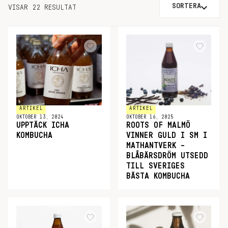
SORTERA
VISAR 22 RESULTAT
ARTIKEL
ARTIKEL
OKTOBER 13, 2024
OKTOBER 16, 2025
UPPTÄCK ICHA
ROOTS OF MALMÖ
KOMBUCHA
VINNER GULD I SM I
MATHANTVERK –
BLÅBÄRSDRÖM UTSEDD
TILL SVERIGES
BÄSTA KOMBUCHA