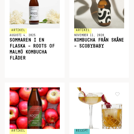
ARTIKEL
ARTIKEL
AUGUSTI 4, 2025
NOVEMBER 11, 2020
SOMMAREN I EN
KOMBUCHA FRÅN SKÅNE
FLASKA – ROOTS OF
– SCOBYBABY
MALMÖ KOMBUCHA
FLÄDER
ARTIKEL
RECEPT