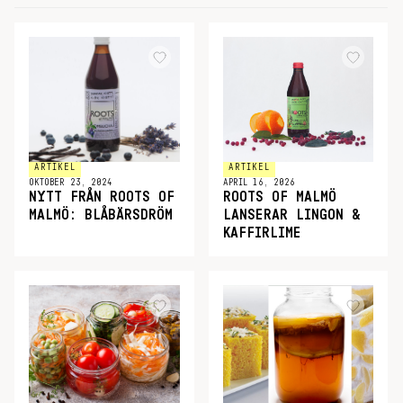
ARTIKEL
ARTIKEL
OKTOBER 23, 2024
APRIL 16, 2026
NYTT FRÅN ROOTS OF
ROOTS OF MALMÖ
MALMÖ: BLÅBÄRSDRÖM
LANSERAR LINGON &
KAFFIRLIME