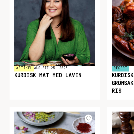
ARTIKEL
AUGUSTI 25, 2025
RECEPT
KURDISK MAT MED LAVEN
KURDIS
GRÖNSAK
RIS