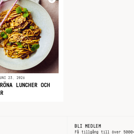
UNI 23, 2026
RÖNA LUNCHER OCH
AR
BLI MEDLEM
Få tillgång till över 5000