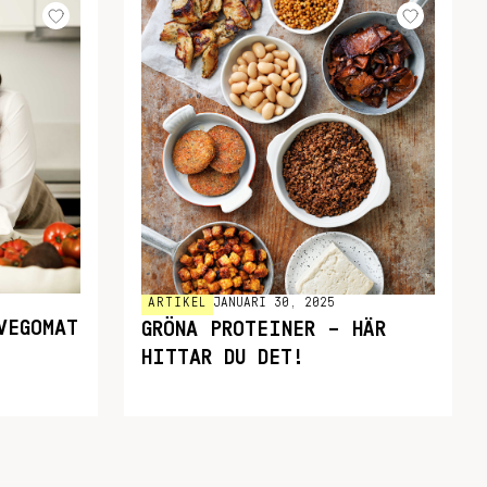
ARTIKEL
JANUARI 30, 2025
VEGOMAT
GRÖNA PROTEINER – HÄR
HITTAR DU DET!