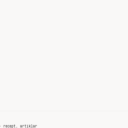
+ recept, artiklar