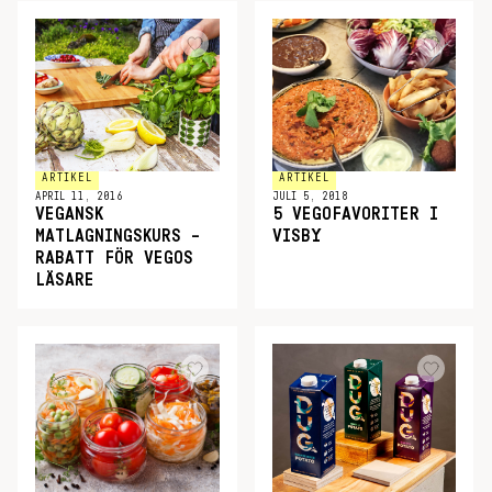
ARTIKEL
ARTIKEL
APRIL 11, 2016
JULI 5, 2018
VEGANSK
5 VEGOFAVORITER I
MATLAGNINGSKURS –
VISBY
RABATT FÖR VEGOS
LÄSARE