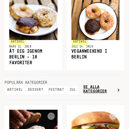
ARTIKEL
ARTIKEL
MARS 21, 2018
JULI 24, 2018
ÄT DIG IGENOM
VEGANWEEKEND I
BERLIN – 18
BERLIN
FAVORITER
POPULÄRA KATEGORIER
SE ALLA
ARTIKEL
DESSERT
FESTMAT
JUL
KATEGORIER