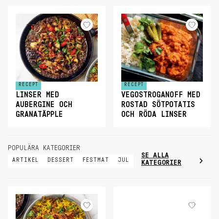
RECEPT
RECEPT
LINSER MED
VEGOSTROGANOFF MED
AUBERGINE OCH
ROSTAD SÖTPOTATIS
GRANATÄPPLE
OCH RÖDA LINSER
POPULÄRA KATEGORIER
SE ALLA
ARTIKEL
DESSERT
FESTMAT
JUL
KATEGORIER