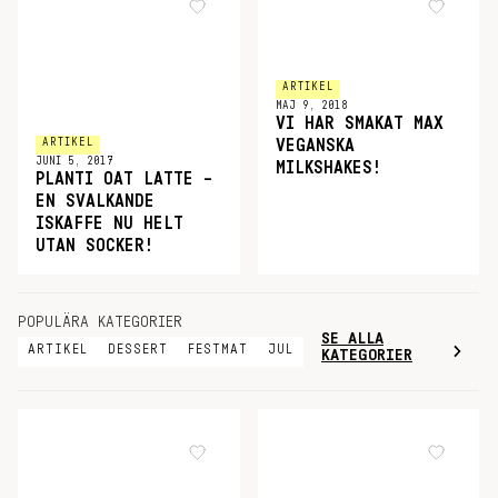
ARTIKEL
MAJ 9, 2018
VI HAR SMAKAT MAX
ARTIKEL
VEGANSKA
JUNI 5, 2017
MILKSHAKES!
PLANTI OAT LATTE –
EN SVALKANDE
ISKAFFE NU HELT
UTAN SOCKER!
POPULÄRA KATEGORIER
SE ALLA
ARTIKEL
DESSERT
FESTMAT
JUL
KATEGORIER