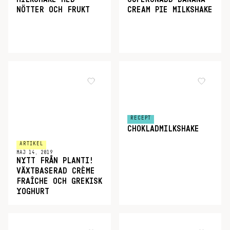
NÖTTER OCH FRUKT
CREAM PIE MILKSHAKE
RECEPT
CHOKLADMILKSHAKE
ARTIKEL
MAJ 14, 2019
NYTT FRÅN PLANTI!
VÄXTBASERAD CRÈME
FRAÎCHE OCH GREKISK
YOGHURT