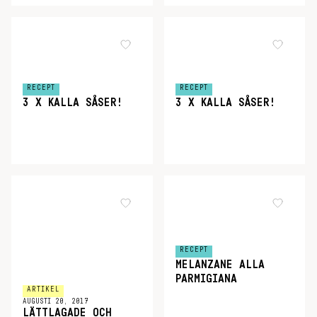
RECEPT
RECEPT
3 X KALLA SÅSER!
3 X KALLA SÅSER!
RECEPT
MELANZANE ALLA
PARMIGIANA
ARTIKEL
AUGUSTI 20, 2017
LÄTTLAGADE OCH