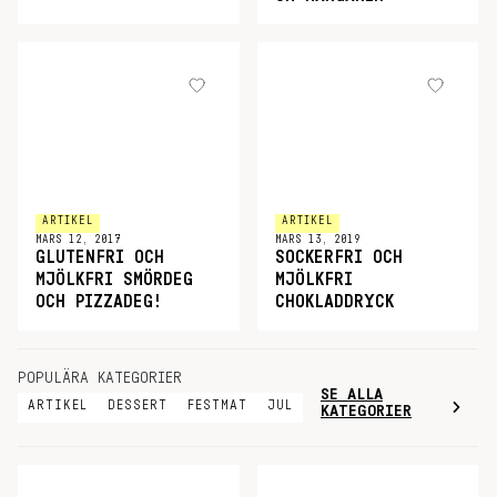
ARTIKEL
ARTIKEL
MARS 12, 2017
MARS 13, 2019
GLUTENFRI OCH
SOCKERFRI OCH
MJÖLKFRI SMÖRDEG
MJÖLKFRI
OCH PIZZADEG!
CHOKLADDRYCK
POPULÄRA KATEGORIER
SE ALLA
ARTIKEL
DESSERT
FESTMAT
JUL
KATEGORIER