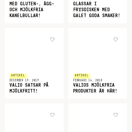
MED GLUTEN-, ÄGG-
GLASSAR I
OCH MJÖLKFRIA
FRYSDISKEN MED
KANELBULLAR!
GALET GODA SMAKER!
ARTIKEL
ARTIKEL
DECEMBER 19, 2017
FEBRUARI 14, 2018
VALIO SATSAR PÅ
VALIOS MJÖLKFRIA
MJÖLKFRITT!
PRODUKTER ÄR HÄR!