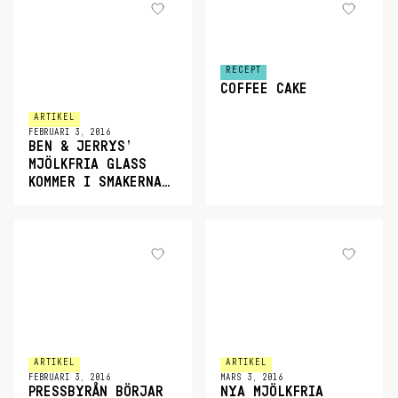
RECEPT
COFFEE CAKE
ARTIKEL
FEBRUARI 3, 2016
BEN & JERRYS’
MJÖLKFRIA GLASS
KOMMER I SMAKERNA…
ARTIKEL
ARTIKEL
FEBRUARI 3, 2016
MARS 3, 2016
PRESSBYRÅN BÖRJAR
NYA MJÖLKFRIA