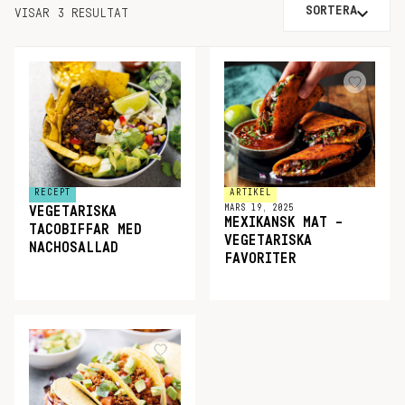
SORTERA
VISAR 3 RESULTAT
RECEPT
ARTIKEL
MARS 19, 2025
VEGETARISKA
MEXIKANSK MAT –
TACOBIFFAR MED
VEGETARISKA
NACHOSALLAD
FAVORITER