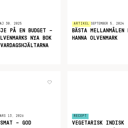
AJ 30, 2025
ARTIKEL
SEPTEMBER 5, 2024
DJE PÅ EN BUDGET –
BÄSTA MELLANMÅLEN 
OLVENMARKS NYA BOK
HANNA OLVENMARK
 VARDAGSHJÄLTARNA
ARS 13, 2026
RECEPT
TSMAT – GOD
VEGETARISK INDISK