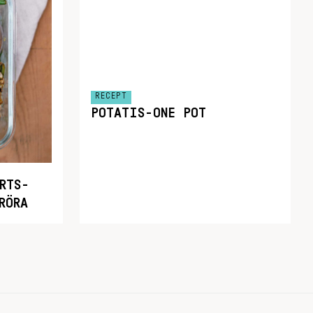
RECEPT
POTATIS-ONE POT
RTS-
RÖRA