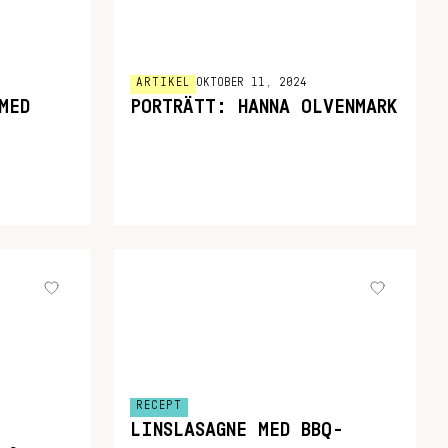
ARTIKEL
OKTOBER 11, 2024
MED
PORTRÄTT: HANNA OLVENMARK
RECEPT
LINSLASAGNE MED BBQ-