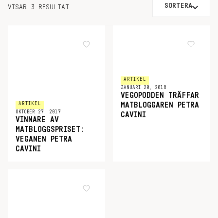
SORTERA
VISAR 3 RESULTAT
ARTIKEL
JANUARI 20, 2018
VEGOPODDEN TRÄFFAR
ARTIKEL
MATBLOGGAREN PETRA
OKTOBER 27, 2017
CAVINI
VINNARE AV
MATBLOGGSPRISET:
VEGANEN PETRA
CAVINI