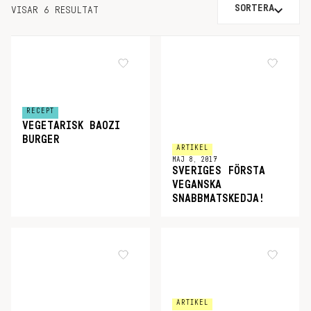
SORTERA
VISAR 6 RESULTAT
RECEPT
VEGETARISK BAOZI
BURGER
ARTIKEL
MAJ 8, 2017
SVERIGES FÖRSTA
VEGANSKA
SNABBMATSKEDJA!
ARTIKEL