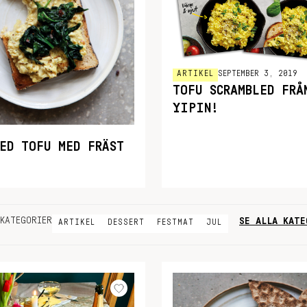
ARTIKEL
SEPTEMBER 3, 2019
TOFU SCRAMBLED FRÅ
YIPIN!
LED TOFU MED FRÄST
SE ALLA KATE
KATEGORIER
ARTIKEL
DESSERT
FESTMAT
JUL