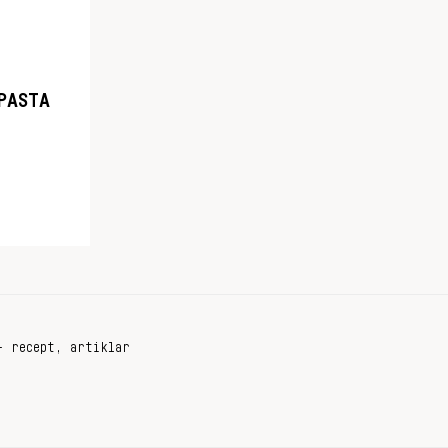
PASTA
+ recept, artiklar