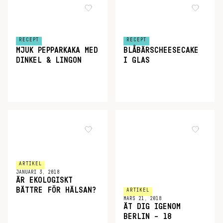
RECEPT
RECEPT
MJUK PEPPARKAKA MED
BLÅBÄRSCHEESECAKE
DINKEL & LINGON
I GLAS
ARTIKEL
JANUARI 3, 2018
ÄR EKOLOGISKT
BÄTTRE FÖR HÄLSAN?
ARTIKEL
MARS 21, 2018
ÄT DIG IGENOM
BERLIN – 18