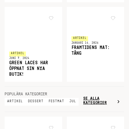
ARTIKEL
JANUARI 14, 2026
FRAMTIDENS MAT:
TÅNG
ARTIKEL
JUNI 7, 2024
GREEN LACES HAR
ÖPPNAT SIN NYA
BUTIK!
POPULÄRA KATEGORIER
SE ALLA
ARTIKEL
DESSERT
FESTMAT
JUL
KATEGORIER