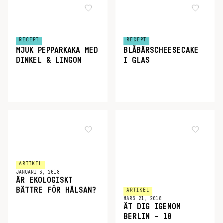
RECEPT
RECEPT
MJUK PEPPARKAKA MED
BLÅBÄRSCHEESECAKE
DINKEL & LINGON
I GLAS
ARTIKEL
JANUARI 3, 2018
ÄR EKOLOGISKT
BÄTTRE FÖR HÄLSAN?
ARTIKEL
MARS 21, 2018
ÄT DIG IGENOM
BERLIN – 18