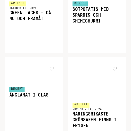
ARTIKEL
RECEPT
OKTOBER 11, 2024
SÖTPOTATIS MED
GREEN LACES – DÅ,
SPARRIS OCH
NU OCH FRAMÅT
CHIMICHURRI
RECEPT
ÄNGLAMAT I GLAS
ARTIKEL
NOVEMBER 14, 2024
NÄRINGSRIKASTE
GRÖNSAKEN FINNS I
FRYSEN