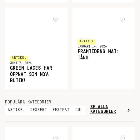
ARTIKEL
JANUARI 14, 2026
FRAMTIDENS MAT:
TÅNG
ARTIKEL
JUNI 7, 2024
GREEN LACES HAR
ÖPPNAT SIN NYA
BUTIK!
POPULÄRA KATEGORIER
SE ALLA
ARTIKEL
DESSERT
FESTMAT
JUL
KATEGORIER