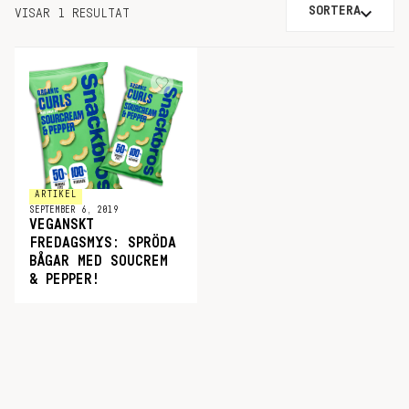
SORTERA
VISAR 1 RESULTAT
ARTIKEL
SEPTEMBER 6, 2019
VEGANSKT
FREDAGSMYS: SPRÖDA
BÅGAR MED SOUCREM
& PEPPER!