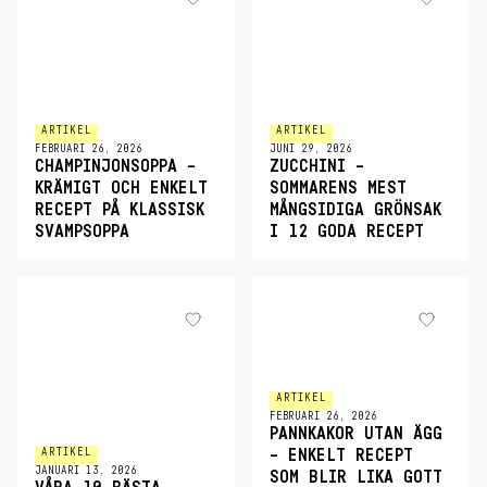
ARTIKEL
ARTIKEL
FEBRUARI 26, 2026
JUNI 29, 2026
CHAMPINJONSOPPA –
ZUCCHINI –
KRÄMIGT OCH ENKELT
SOMMARENS MEST
RECEPT PÅ KLASSISK
MÅNGSIDIGA GRÖNSAK
SVAMPSOPPA
I 12 GODA RECEPT
ARTIKEL
FEBRUARI 26, 2026
PANNKAKOR UTAN ÄGG
ARTIKEL
– ENKELT RECEPT
JANUARI 13, 2026
SOM BLIR LIKA GOTT