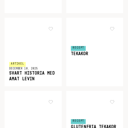
RECEPT
TEKAKOR
ARTIKEL
DECEMBER 10, 2025
SVART HISTORIA MED
AMAT LEVIN
RECEPT
GLUTENFRIA TEKAKOR