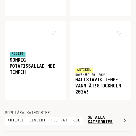
RECEPT
SOMRIG
POTATISSALLAD MED
ARTIKEL
TEMPEH
NOVEMBER 20, 2024
HALLSTAVIK TEMPE
VANN ÄT!STOCKHOLM
2024!
POPULÄRA KATEGORIER
SE ALLA
ARTIKEL
DESSERT
FESTMAT
JUL
KATEGORIER