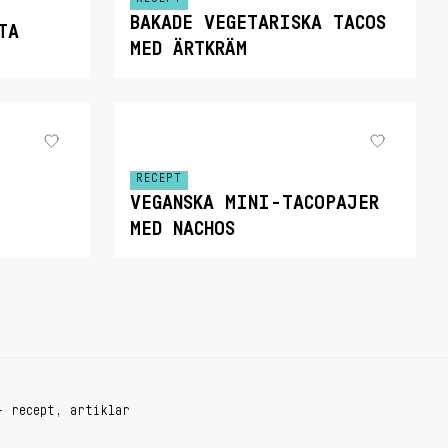
BAKADE VEGETARISKA TACOS
TA
MED ÄRTKRÄM
RECEPT
VEGANSKA MINI-TACOPAJER
MED NACHOS
+ recept, artiklar