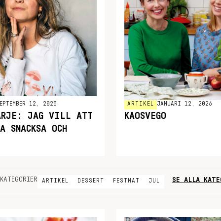
EPTEMBER 12, 2025
ARTIKEL
JANUARI 12, 2026
ARJE: JAG VILL ATT
KAOSVEGO
A SNACKSA OCH
SE ALLA KATE
KATEGORIER
ARTIKEL
DESSERT
FESTMAT
JUL