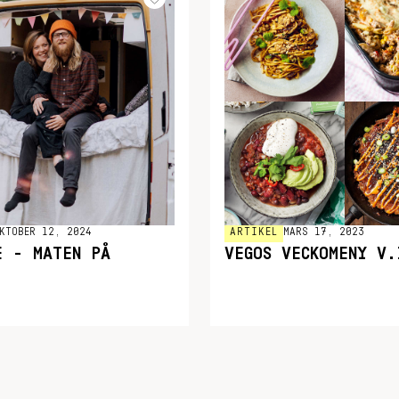
KTOBER 12, 2024
ARTIKEL
MARS 17, 2023
E - MATEN PÅ
VEGOS VECKOMENY V.