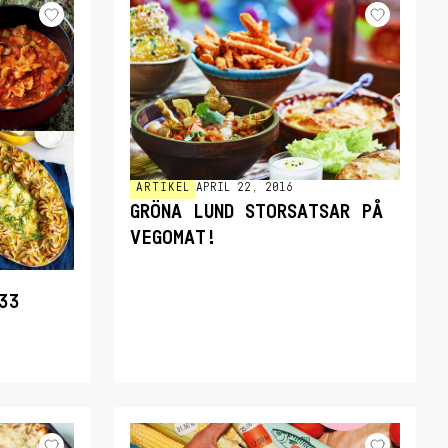
ARTIKEL
APRIL 22, 2016
GRÖNA LUND STORSATSAR PÅ
VEGOMAT!
33