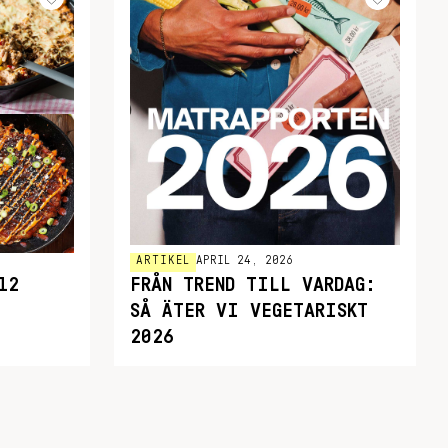
ARTIKEL
APRIL 24, 2026
12
FRÅN TREND TILL VARDAG:
SÅ ÄTER VI VEGETARISKT
2026