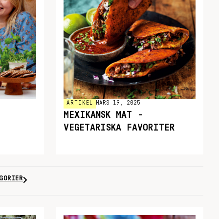
ARTIKEL
MARS 19, 2025
MEXIKANSK MAT -
VEGETARISKA FAVORITER
GORIER