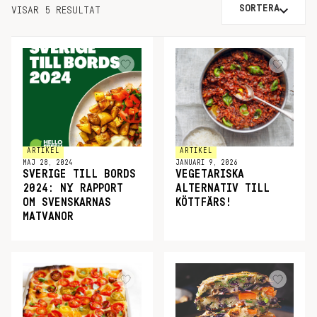
SORTERA
VISAR 5 RESULTAT
ARTIKEL
ARTIKEL
MAJ 28, 2024
JANUARI 9, 2026
SVERIGE TILL BORDS
VEGETARISKA
2024: NY RAPPORT
ALTERNATIV TILL
OM SVENSKARNAS
KÖTTFÄRS!
MATVANOR