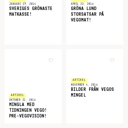
JANUARI 27, 2014
APRIL 22, 2016
SVERIGES GRÖNASTE
GRÖNA LUND
MATKASSE!
STORSATSAR PÅ
VEGOMAT!
ARTIKEL
NOVEMBER 4, 2016
BILDER FRÅN VEGOS
MINGEL
ARTIKEL
OKTOBER 31, 2016
MINGLA MED
TIDNINGEN VEGO!
PRE-VEGOVISION!