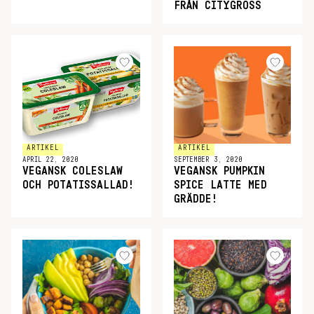
FRÅN CITYGROSS
ARTIKEL
ARTIKEL
APRIL 22, 2020
SEPTEMBER 3, 2020
VEGANSK COLESLAW
VEGANSK PUMPKIN
OCH POTATISSALLAD!
SPICE LATTE MED
GRÄDDE!