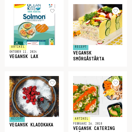
ARTIKEL
RECEPT
OKTOBER 11, 2024
VEGANSK
VEGANSK LAX
SMÖRGÅSTÅRTA
RECEPT
ARTIKEL
FEBRUARI 26, 2018
VEGANSK KLADDKAKA
VEGANSK CATERING