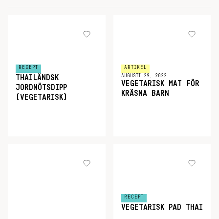
RECEPT
ARTIKEL
AUGUSTI 29, 2022
THAILÄNDSK
VEGETARISK MAT FÖR
JORDNÖTSDIPP
KRÄSNA BARN
(VEGETARISK)
RECEPT
VEGETARISK PAD THAI