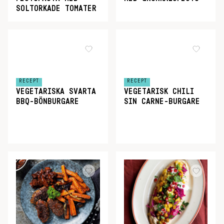
SOLTORKADE TOMATER
RECEPT
RECEPT
VEGETARISKA SVARTA
VEGETARISK CHILI
BBQ-BÖNBURGARE
SIN CARNE-BURGARE