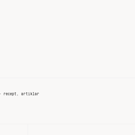
+ recept, artiklar