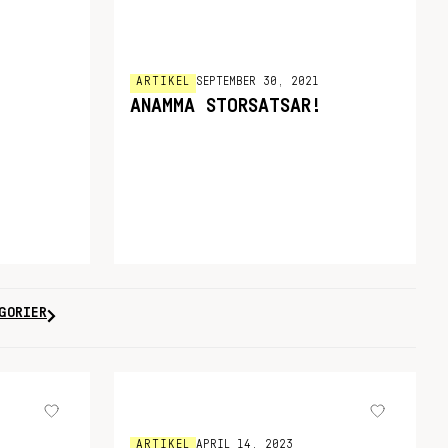
ARTIKEL
SEPTEMBER 30, 2021
ANAMMA STORSATSAR!
GORIER
ARTIKEL
APRIL 14, 2023