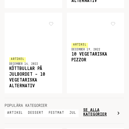
ALTERNATIV
ARTIKEL
DECEMBER 19, 2022
10 VEGETARISKA
ARTIKEL
PIZZOR
DECEMBER 14, 2022
KÖTTBULLAR PÅ
JULBORDET – 10
VEGETARISKA
ALTERNATIV
POPULÄRA KATEGORIER
SE ALLA
ARTIKEL
DESSERT
FESTMAT
JUL
KATEGORIER