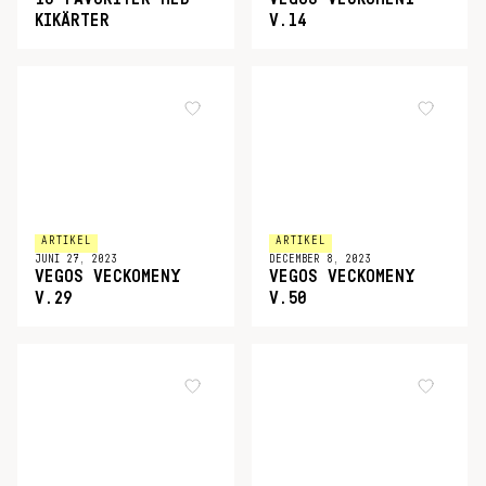
KIKÄRTER
V.14
ARTIKEL
ARTIKEL
JUNI 27, 2023
DECEMBER 8, 2023
VEGOS VECKOMENY
VEGOS VECKOMENY
V.29
V.50