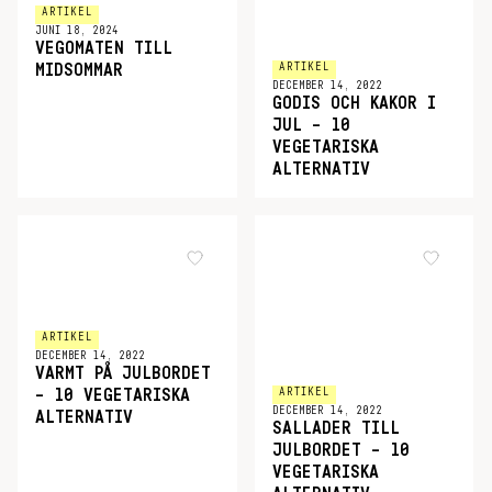
ARTIKEL
JUNI 18, 2024
VEGOMATEN TILL
ARTIKEL
MIDSOMMAR
DECEMBER 14, 2022
GODIS OCH KAKOR I
JUL – 10
VEGETARISKA
ALTERNATIV
ARTIKEL
DECEMBER 14, 2022
VARMT PÅ JULBORDET
ARTIKEL
– 10 VEGETARISKA
DECEMBER 14, 2022
ALTERNATIV
SALLADER TILL
JULBORDET – 10
VEGETARISKA