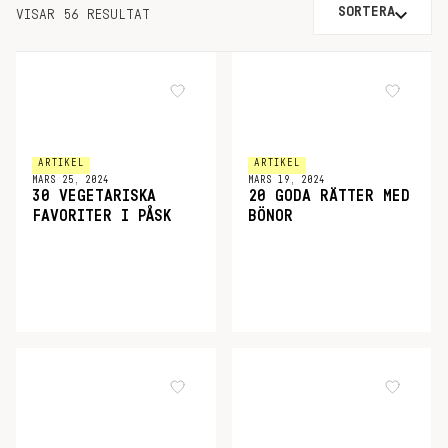
SORTERA
VISAR 56 RESULTAT
ARTIKEL
ARTIKEL
MARS 25, 2024
MARS 19, 2024
30 VEGETARISKA
20 GODA RÄTTER MED
FAVORITER I PÅSK
BÖNOR